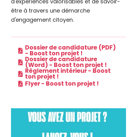
d'expériences valorisables et de savoir-
être à travers une démarche
d'engagement citoyen.
Dossier de candidature (PDF)
- Boost ton projet !
Dossier de candidature
(Word) - Boost ton projet !
Règlement intérieur - Boost
ton projet !
Flyer - Boost ton projet !