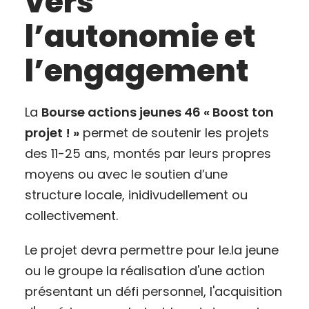
vers
l’autonomie et
l’engagement
La
Bourse actions jeunes 46 « Boost ton
projet ! »
permet de soutenir les projets
des 11-25 ans, montés par leurs propres
moyens ou avec le soutien d’une
structure locale, inidivudellement ou
collectivement.
Le projet devra permettre pour le.la jeune
ou le groupe la réalisation d'une action
présentant un défi personnel, l'acquisition