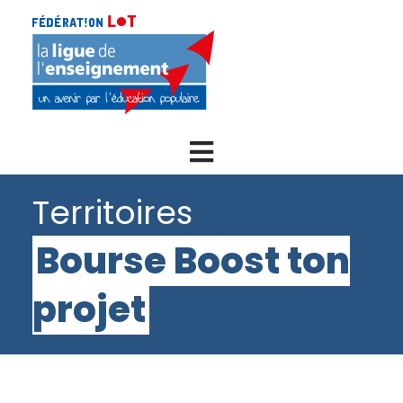
Menu
Territoires
Bourse Boost ton
projet