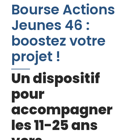
Bourse Actions
Jeunes 46 :
boostez votre
projet !
Un dispositif
pour
accompagner
les 11-25 ans