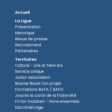
Accueil
La Ligue
Présentation
Historique
Revue de presse
Recrutement
Partenaires
Territoires
Culture - Lire et faire lire
Service civique
Junior association
Bourse Boost ton projet
Formations BAFA / BAFD
Jouons la carte de la fraternité
Fri for mobberi - Vivre ensemble
Discrimétrage