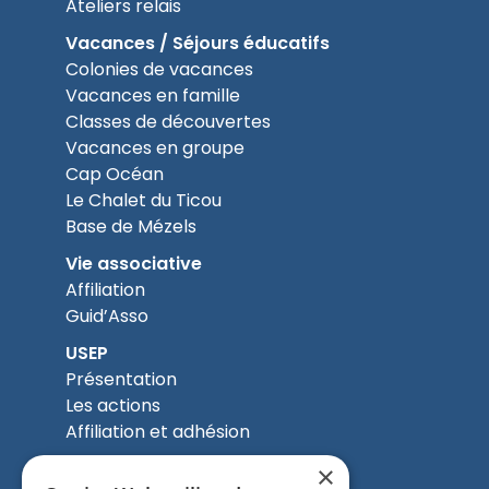
Ateliers relais
Vacances / Séjours éducatifs
Colonies de vacances
Vacances en famille
Classes de découvertes
Vacances en groupe
Cap Océan
Le Chalet du Ticou
Base de Mézels
Vie associative
Affiliation
Guid’Asso
USEP
Présentation
Les actions
Affiliation et adhésion
UFOLEP
×