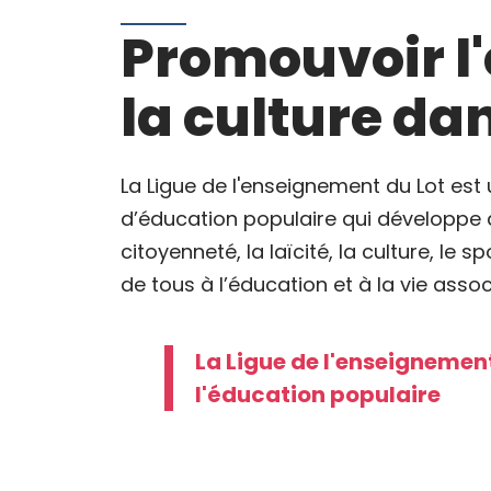
Promouvoir l'
la culture dan
La Ligue de l'enseignement du Lot es
d’éducation populaire qui développe d
citoyenneté, la laïcité, la culture, le s
de tous à l’éducation et à la vie assoc
La Ligue de l'enseignement
l'éducation populaire