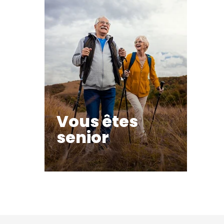
Vous êtes
senior