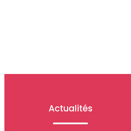
Actualités