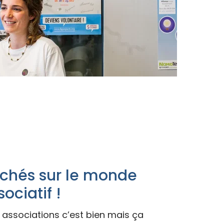
ichés sur le monde
sociatif !
s associations c’est bien mais ça