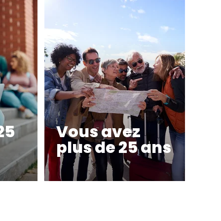
25
Vous avez
plus de 25 ans